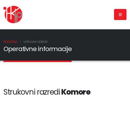
POČETNA
UPRAVNI ODBOR
Operativne informacije
Strukovni razredi
Komore