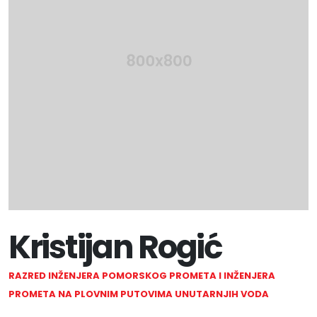
Kristijan Rogić
RAZRED INŽENJERA POMORSKOG PROMETA I INŽENJERA
PROMETA NA PLOVNIM PUTOVIMA UNUTARNJIH VODA