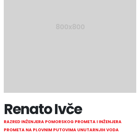
Renato Ivče
RAZRED INŽENJERA POMORSKOG PROMETA I INŽENJERA
PROMETA NA PLOVNIM PUTOVIMA UNUTARNJIH VODA