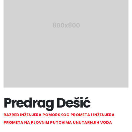
Predrag Dešić
RAZRED INŽENJERA POMORSKOG PROMETA I INŽENJERA
PROMETA NA PLOVNIM PUTOVIMA UNUTARNJIH VODA