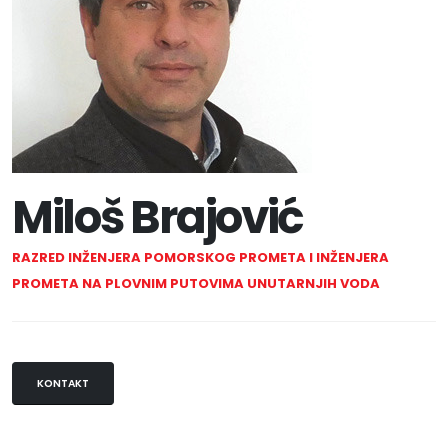
Miloš Brajović
RAZRED INŽENJERA POMORSKOG PROMETA I INŽENJERA
PROMETA NA PLOVNIM PUTOVIMA UNUTARNJIH VODA
KONTAKT