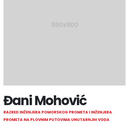
Đani Mohović
RAZRED INŽENJERA POMORSKOG PROMETA I INŽENJERA
PROMETA NA PLOVNIM PUTOVIMA UNUTARNJIH VODA