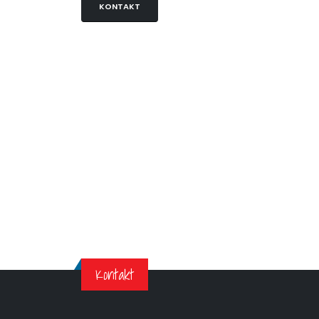
KONTAKT
Kontakt