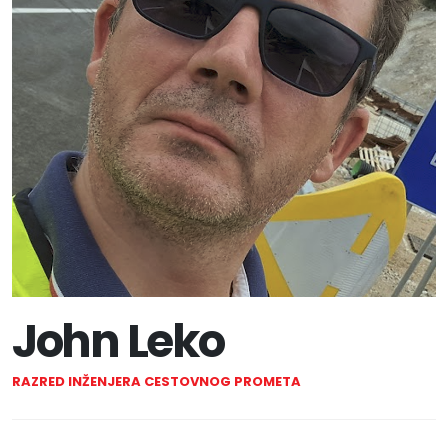
John Leko
RAZRED INŽENJERA CESTOVNOG PROMETA