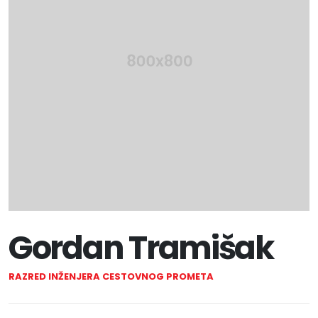
Gordan Tramišak
RAZRED INŽENJERA CESTOVNOG PROMETA