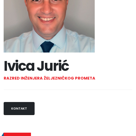
Ivica Jurić
RAZRED INŽENJERA ŽELJEZNIČKOG PROMETA
KONTAKT